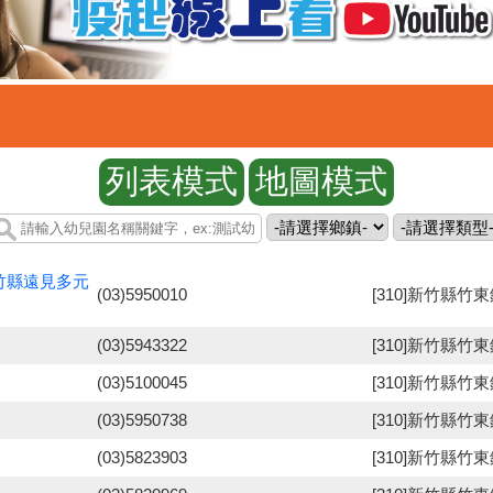
竹縣遠見多元
(03)5950010
[310]新竹縣
(03)5943322
[310]新竹縣竹
(03)5100045
[310]新竹縣竹
(03)5950738
[310]新竹縣竹
(03)5823903
[310]新竹縣竹