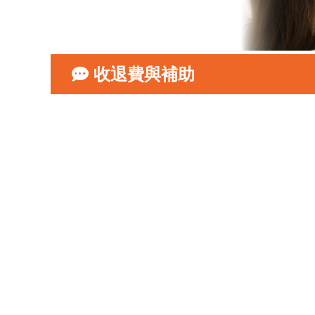
收退費與補助