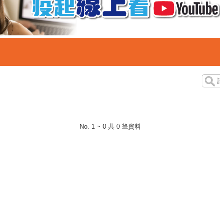
No. 1 ~ 0 共 0 筆資料