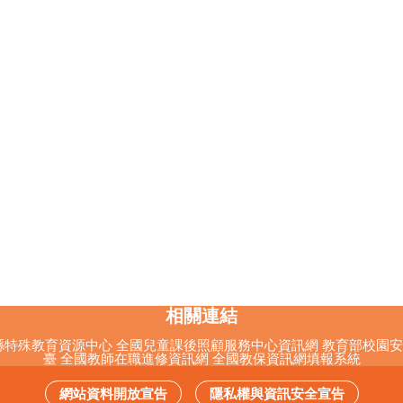
相關連結
縣特殊教育資源中心
全國兒童課後照顧服務中心資訊網
教育部校園安
臺
全國教師在職進修資訊網
全國教保資訊網填報系統
網站資料開放宣告
隱私權與資訊安全宣告