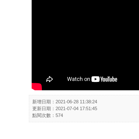
新增日期：2021-06-28 11:38:24
更新日期：2021-07-04 17:51:45
點閱次數：574