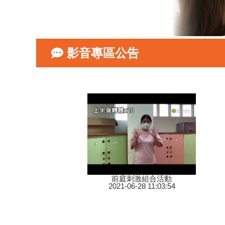
影音專區公告
前庭刺激組合活動
2021-06-28 11:03:54