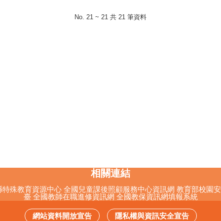
No. 21 ~ 21 共 21 筆資料
相關連結
縣特殊教育資源中心
全國兒童課後照顧服務中心資訊網
教育部校園安
臺
全國教師在職進修資訊網
全國教保資訊網填報系統
網站資料開放宣告
隱私權與資訊安全宣告