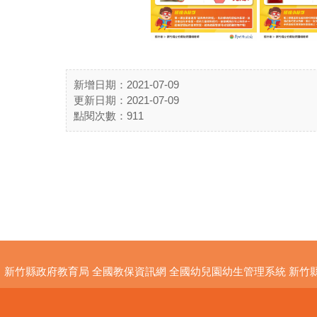
新增日期：2021-07-09
更新日期：2021-07-09
點閱次數：911
新竹縣政府教育局
全國教保資訊網
全國幼兒園幼生管理系統
新竹